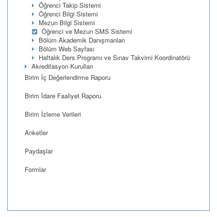
Öğrenci Takip Sistemi
Öğrenci Bilgi Sistemi
Mezun Bilgi Sistemi
Öğrenci ve Mezun SMS Sistemi
Bölüm Akademik Danışmanları
Bölüm Web Sayfası
Haftalık Ders Programı ve Sınav Takvimi Koordinatörü
Akreditasyon Kurulları
Birim İç Değerlendirme Raporu
Birim İdare Faaliyet Raporu
Birim İzleme Verileri
Anketler
Paydaşlar
Formlar