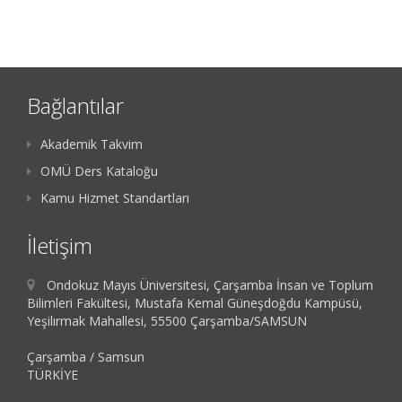
Bağlantılar
Akademik Takvim
OMÜ Ders Kataloğu
Kamu Hizmet Standartları
İletişim
Ondokuz Mayıs Üniversitesi, Çarşamba İnsan ve Toplum
Bilimleri Fakültesi, Mustafa Kemal Güneşdoğdu Kampüsü,
Yeşilırmak Mahallesi, 55500 Çarşamba/SAMSUN
Çarşamba / Samsun
TÜRKİYE