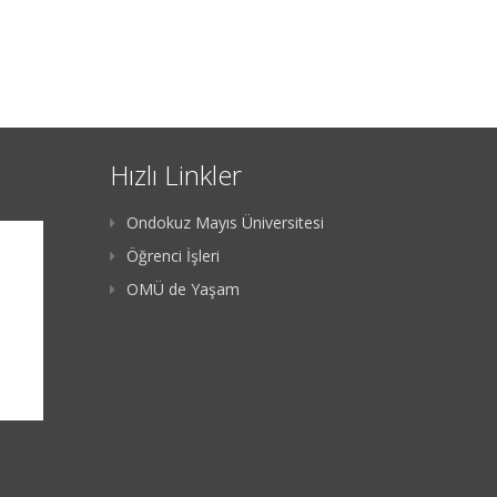
Hızlı Linkler
Ondokuz Mayıs Üniversitesi
Öğrenci İşleri
OMÜ de Yaşam