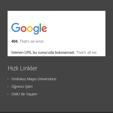
Hızlı Linkler
Ondokuz Mayıs Üniversitesi
Öğrenci İşleri
OMÜ de Yaşam