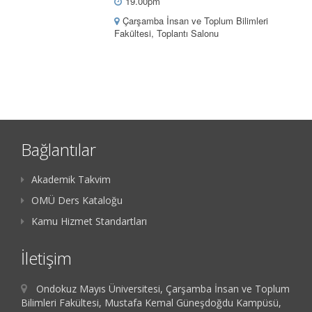
19.00pm
Çarşamba İnsan ve Toplum Bilimleri
Fakültesi, Toplantı Salonu
Bağlantılar
Akademik Takvim
OMÜ Ders Kataloğu
Kamu Hizmet Standartları
İletişim
Ondokuz Mayıs Üniversitesi, Çarşamba İnsan ve Toplum
Bilimleri Fakültesi, Mustafa Kemal Güneşdoğdu Kampüsü,