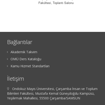
Fakültesi, Toplantı Salonu
Bağlantılar
Akademik Takvim
OMÜ Ders Kataloğu
Kamu Hizmet Standartları
İletişim
Ondokuz Mayıs Üniversitesi, Çarşamba İnsan ve Toplum
Bilimleri Fakültesi, Mustafa Kemal Güneşdoğdu Kampüsü,
Yeşilırmak Mahallesi, 55500 Çarşamba/SAMSUN