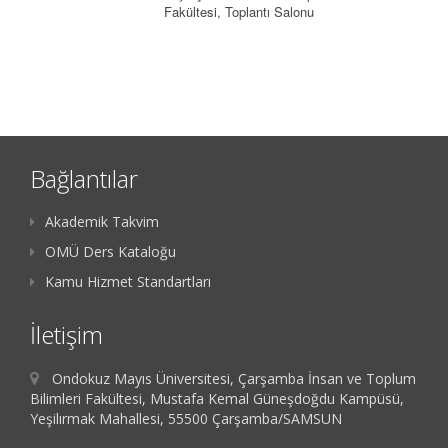
Fakültesi, Toplantı Salonu
Bağlantılar
Akademik Takvim
OMÜ Ders Kataloğu
Kamu Hizmet Standartları
İletişim
Ondokuz Mayıs Üniversitesi, Çarşamba İnsan ve Toplum
Bilimleri Fakültesi, Mustafa Kemal Güneşdoğdu Kampüsü,
Yeşilırmak Mahallesi, 55500 Çarşamba/SAMSUN