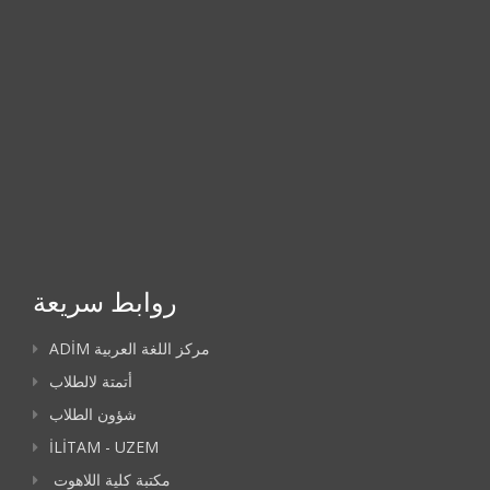
روابط سريعة
ADİM مركز اللغة العربية
أتمتة لالطلاب
شؤون الطلاب
İLİTAM - UZEM
مكتبة كلية اللاهوت